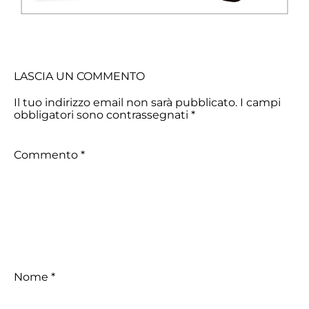
LASCIA UN COMMENTO
Il tuo indirizzo email non sarà pubblicato.
I campi
obbligatori sono contrassegnati
*
Commento
*
Nome
*