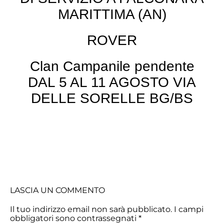
MARITTIMA (AN)
ROVER
Clan Campanile pendente
DAL 5 AL 11 AGOSTO VIA
DELLE SORELLE BG/BS
LASCIA UN COMMENTO
Il tuo indirizzo email non sarà pubblicato.
I campi
obbligatori sono contrassegnati
*