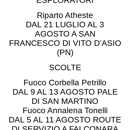
ESPLORATORI
Riparto Atheste
DAL 21 LUGLIO AL 3
AGOSTO A SAN
FRANCESCO DI VITO D’ASIO
(PN)
SCOLTE
Fuoco Corbella Petrillo
DAL 9 AL 13 AGOSTO PALE
DI SAN MARTINO
Fuoco Annalena Tonelli
DAL 5 AL 11 AGOSTO ROUTE
DI SERVIZIO A FALCONARA