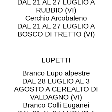
DAL 21 AL 27 LUGLIO A
RUBBIO (VI)
Cerchio Arcobaleno
DAL 21 AL 27 LUGLIO A
BOSCO DI TRETTO (VI)
LUPETTI
Branco Lupo alpestre
DAL 28 LUGLIO AL 3
AGOSTO A CEREALTO DI
VALDAGNO (VI)
Branco Colli Euganei