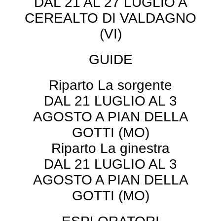
DAL 21 AL 27 LUGLIO A
CEREALTO DI VALDAGNO
(VI)
GUIDE
Riparto La sorgente
DAL 21 LUGLIO AL 3
AGOSTO A PIAN DELLA
GOTTI (MO)
Riparto La ginestra
DAL 21 LUGLIO AL 3
AGOSTO A PIAN DELLA
GOTTI (MO)