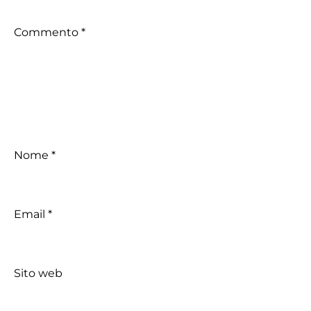
Commento
*
Nome
*
Email
*
Sito web