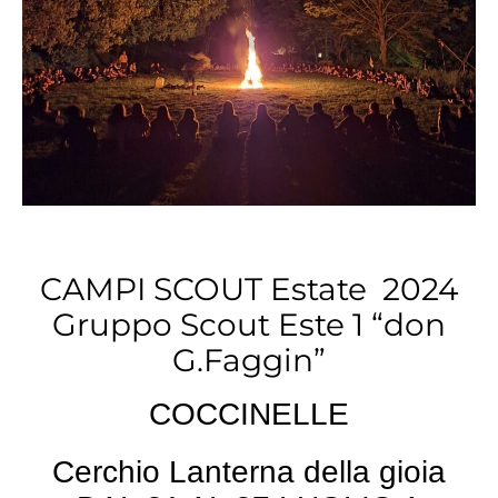
CAMPI SCOUT Estate 2024
Gruppo Scout Este 1 “don
G.Faggin”
COCCINELLE
Cerchio Lanterna della gioia