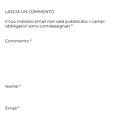
LASCIA UN COMMENTO
Il tuo indirizzo email non sarà pubblicato.
I campi
obbligatori sono contrassegnati
*
Commento
*
Nome
*
Email
*