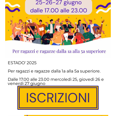
ESTADO' 2025
Per ragazzi e ragazze dalla 1a alla 5a superiore.
Dalle 17.00 alle 23.00 mercoledì 25, giovedì 26 e
venerdì 27 giugno
ISCRIZIONI