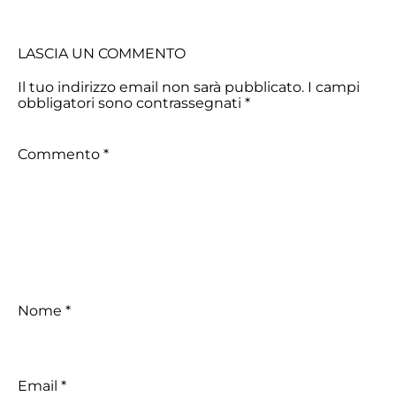
LASCIA UN COMMENTO
Il tuo indirizzo email non sarà pubblicato.
I campi
obbligatori sono contrassegnati
*
Commento
*
Nome
*
Email
*