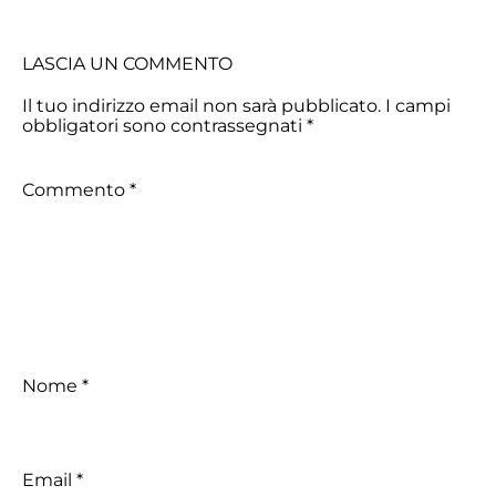
LASCIA UN COMMENTO
Il tuo indirizzo email non sarà pubblicato.
I campi
obbligatori sono contrassegnati
*
Commento
*
Nome
*
Email
*