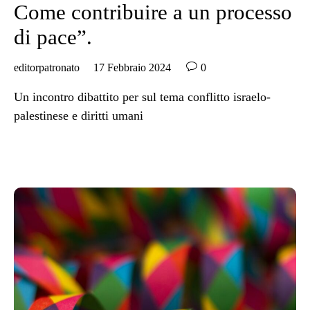
Come contribuire a un processo
di pace”.

editorpatronato
17 Febbraio 2024
0
Un incontro dibattito per sul tema conflitto israelo-
palestinese e diritti umani