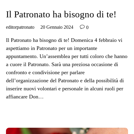
Il Patronato ha bisogno di te!

editorpatronato
20 Gennaio 2024
0
Il Patronato ha bisogno di te! Domenica 4 febbraio vi
aspettiamo in Patronato per un importante
appuntamento. Un’assemblea per tutti coloro che hanno
a cuore il Patronato. Sarà una preziosa occasione di
confronto e condivisione per parlare
dell’organizzazione del Patronato e della possibilità di
inserire nuovi volontari e personale in alcuni ruoli per
affiancare Don…