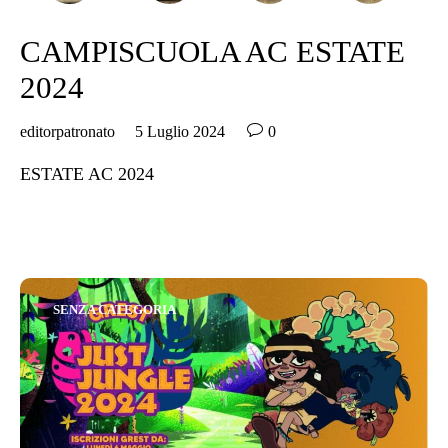
CAMPISCUOLA AC ESTATE
2024

editorpatronato
5 Luglio 2024
0
ESTATE AC 2024
Category
SENZA CATEGORIA