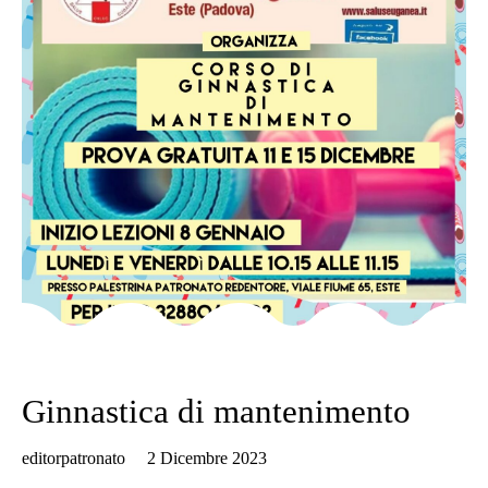
Category
KIDS
Ginnastica di mantenimento
editorpatronato
2 Dicembre 2023