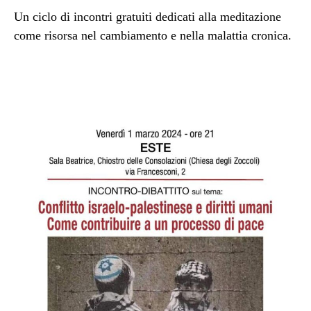
Un ciclo di incontri gratuiti dedicati alla meditazione
come risorsa nel cambiamento e nella malattia cronica.