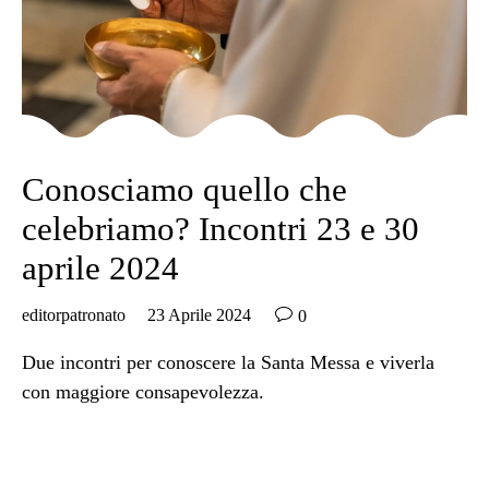
Conosciamo quello che
celebriamo? Incontri 23 e 30
aprile 2024

editorpatronato
23 Aprile 2024
0
Due incontri per conoscere la Santa Messa e viverla
con maggiore consapevolezza.