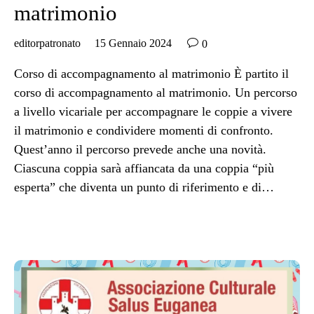
matrimonio

editorpatronato
15 Gennaio 2024
0
Corso di accompagnamento al matrimonio È partito il
corso di accompagnamento al matrimonio. Un percorso
a livello vicariale per accompagnare le coppie a vivere
il matrimonio e condividere momenti di confronto.
Quest’anno il percorso prevede anche una novità.
Ciascuna coppia sarà affiancata da una coppia “più
esperta” che diventa un punto di riferimento e di…