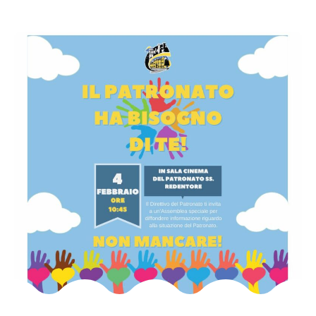
Category
SENZA CATEGORIA