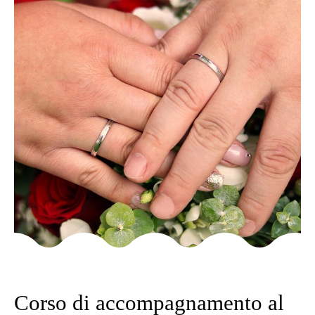
Category
SENZA CATEGORIA
Corso di accompagnamento al