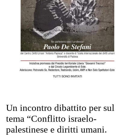
Category
SENZA CATEGORIA
Un incontro dibattito per sul
tema “Conflitto israelo-
palestinese e diritti umani.