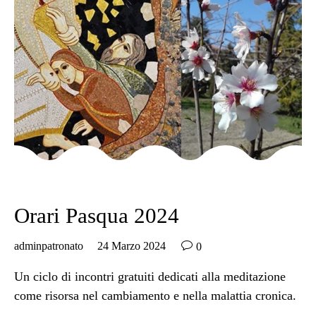
Category
SENZA CATEGORIA
Orari Pasqua 2024

adminpatronato
24 Marzo 2024
0
Un ciclo di incontri gratuiti dedicati alla meditazione
come risorsa nel cambiamento e nella malattia cronica.