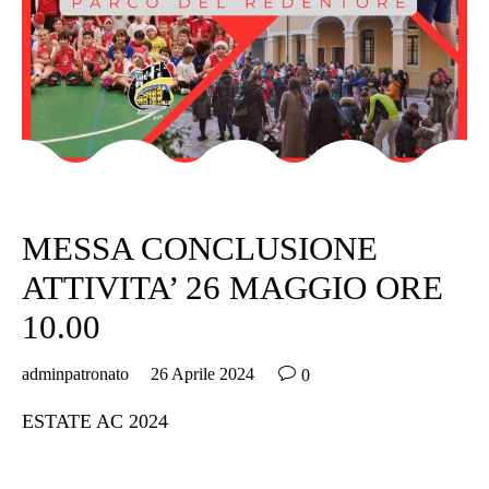
Category
SENZA CATEGORIA
MESSA CONCLUSIONE
ATTIVITA’ 26 MAGGIO ORE
10.00

adminpatronato
26 Aprile 2024
0
ESTATE AC 2024