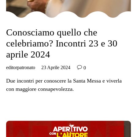
Conosciamo quello che
celebriamo? Incontri 23 e 30
aprile 2024

editorpatronato
23 Aprile 2024
0
Due incontri per conoscere la Santa Messa e viverla
con maggiore consapevolezza.