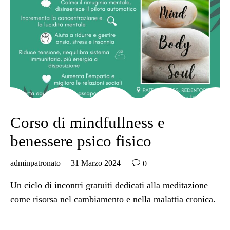
Corso di mindfullness e
benessere psico fisico

adminpatronato
31 Marzo 2024
0
Un ciclo di incontri gratuiti dedicati alla meditazione
come risorsa nel cambiamento e nella malattia cronica.