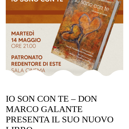
Category
SENZA CATEGORIA
IO SON CON TE – DON
MARCO GALANTE
PRESENTA IL SUO NUOVO