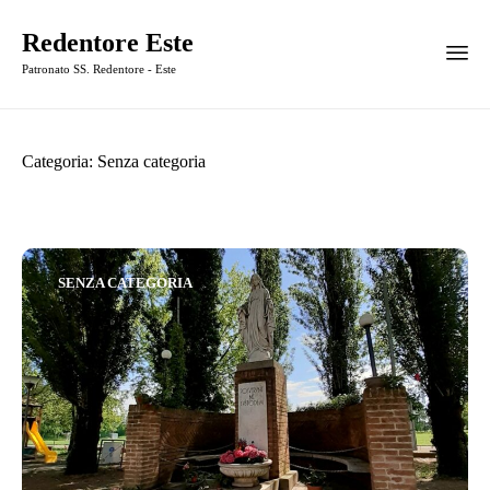
Redentore Este
Patronato SS. Redentore - Este
Categoria:
Senza categoria
Category
SENZA CATEGORIA