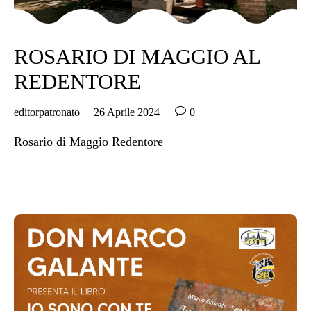
ROSARIO DI MAGGIO AL
REDENTORE

editorpatronato
26 Aprile 2024
0
Rosario di Maggio Redentore