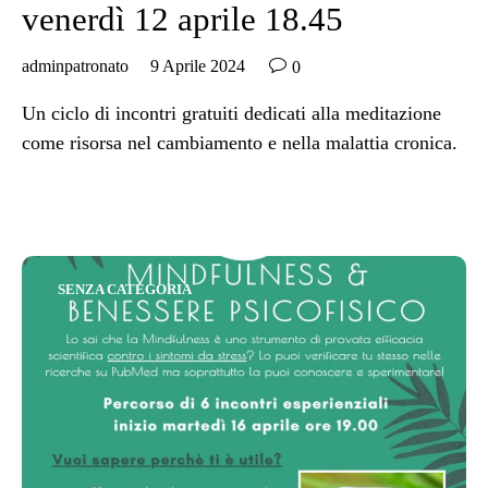
venerdì 12 aprile 18.45

adminpatronato
9 Aprile 2024
0
Un ciclo di incontri gratuiti dedicati alla meditazione
come risorsa nel cambiamento e nella malattia cronica.
Category
SENZA CATEGORIA