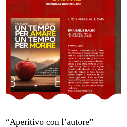
Category
SENZA CATEGORIA
“Aperitivo con l’autore”